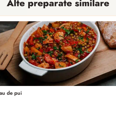
Alte preparate similare
au de pui