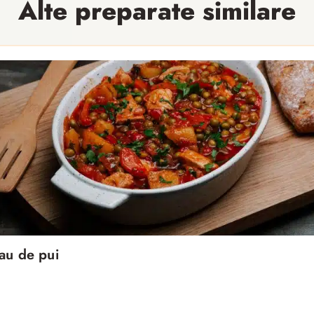
Alte preparate similare
au de pui