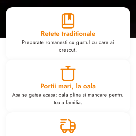
Retete traditionale
Preparate romanesti cu gustul cu care ai
crescut.
Portii mari, la oala
Asa se gatea acasa: oala plina si mancare pentru
toata familia.