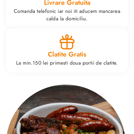
Livrare Gratuita
Comanda telefonic iar noi iti aducem mancarea
calda la domiciliu.
Clatite Gratis
La min.150 lei primesti doua portii de clatite.