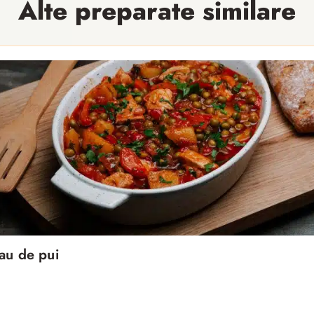
Alte preparate similare
au de pui