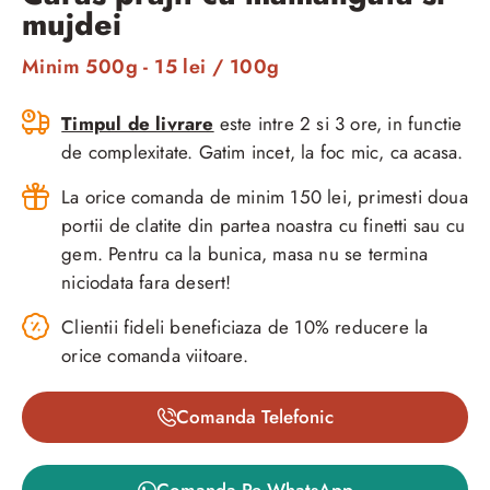
mujdei
Minim 500g - 15 lei / 100g
Timpul de livrare
este intre 2 si 3 ore, in functie
de complexitate. Gatim incet, la foc mic, ca acasa.
La orice comanda de minim 150 lei, primesti doua
portii de clatite din partea noastra cu finetti sau cu
gem. Pentru ca la bunica, masa nu se termina
niciodata fara desert!
Clientii fideli beneficiaza de 10% reducere la
orice comanda viitoare.
Comanda Telefonic