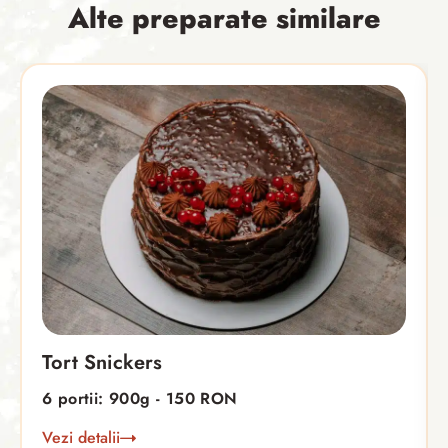
Alte preparate similare
Tort Snickers
6 portii: 900g - 150 RON
Vezi detalii